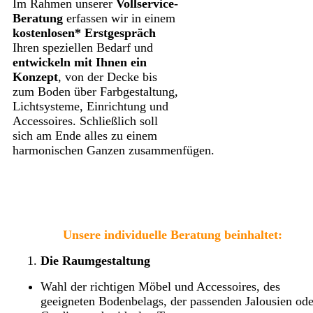
Im Rahmen unserer
Vollservice-
Beratung
erfassen wir in einem
kostenlosen* Erstgespräch
Ihren speziellen Bedarf und
entwickeln mit Ihnen ein
Konzept
, von der Decke bis
zum Boden über Farbgestaltung,
Lichtsysteme, Einrichtung und
Accessoires. Schließlich soll
sich am Ende alles zu einem
harmonischen Ganzen zusammenfügen.
Unsere individuelle Beratung beinhaltet:
Die Raumgestaltung
Wahl der richtigen Möbel und Accessoires, des
geeigneten Bodenbelags, der passenden Jalousien ode